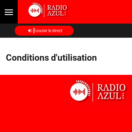
Écouter le direct
Conditions d'utilisation