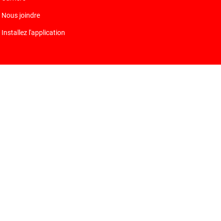
Nous joindre
Installez l'application