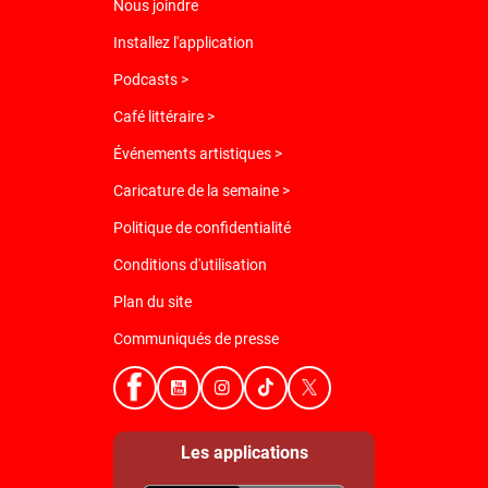
Nous joindre
Installez l'application
Podcasts >
Café littéraire >
Événements artistiques >
Caricature de la semaine >
Politique de confidentialité
Conditions d'utilisation
Plan du site
Communiqués de presse
Les applications