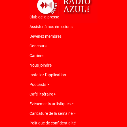
Club de la presse
Assister à nos émissions
Devenez membres
Concours
Carrière
Nous joindre
Installez l'application
Podcasts >
Café littéraire >
Événements artistiques >
Caricature de la semaine >
Politique de confidentialité