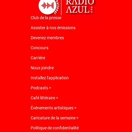
Club de la presse
Assister à nos émissions
Devenez membres
Concours
Carrière
Nous joindre
Installez l'application
Podcasts >
Café littéraire >
Événements artistiques >
Caricature de la semaine >
Politique de confidentialité