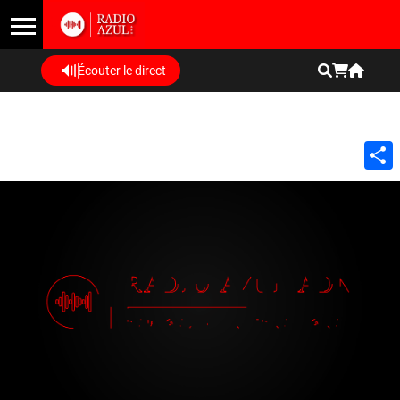
Écouter le direct
Shar