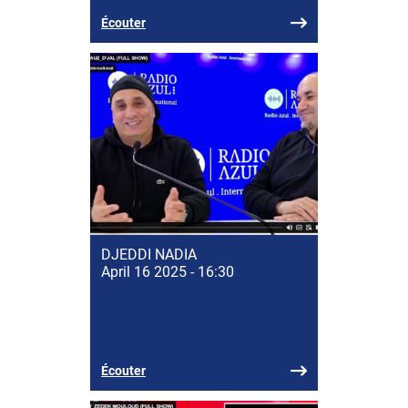
Écouter
DJEDDI NADIA
April 16 2025 - 16:30
Écouter