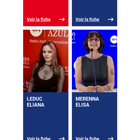
Voir la fiche
Voir la fiche
LEDUC
MERENNA
ELIANA
ELISA
Voir la fiche
Voir la fiche