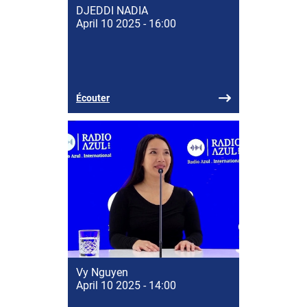
DJEDDI NADIA
April 10 2025 - 16:00
Écouter
Vy Nguyen
April 10 2025 - 14:00