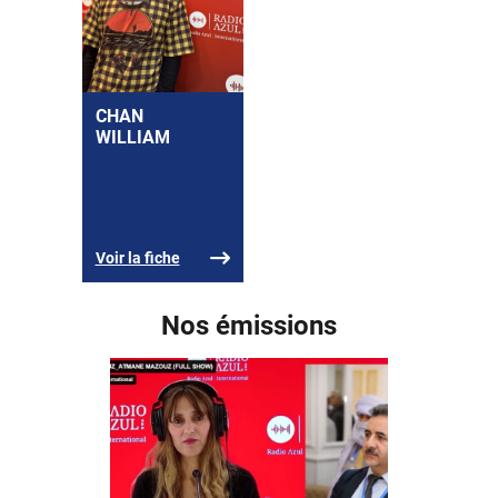
CHAN
WILLIAM
Voir la fiche
Nos émissions