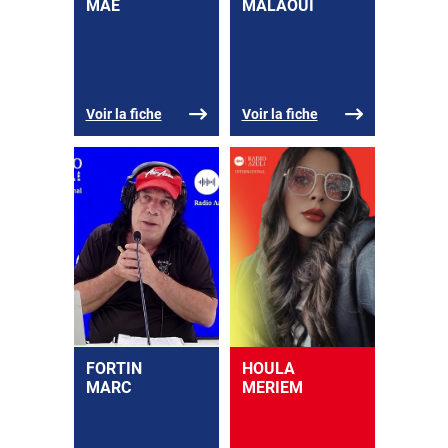
MAE
MALAOUI
Voir la fiche
Voir la fiche
FORTIN
HOULA
MARC
MERIEM