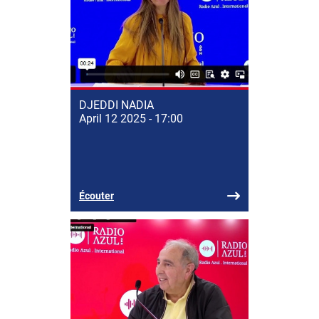
DJEDDI NADIA
April 12 2025 - 17:00
Écouter