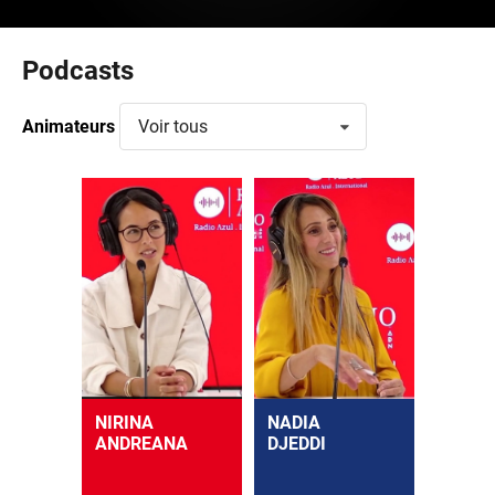
Podcasts
Animateurs
Voir tous
NIRINA
NADIA
ANDREANA
DJEDDI