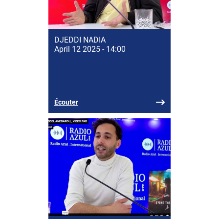
DJEDDI NADIA
April 12 2025 - 14:00
Écouter