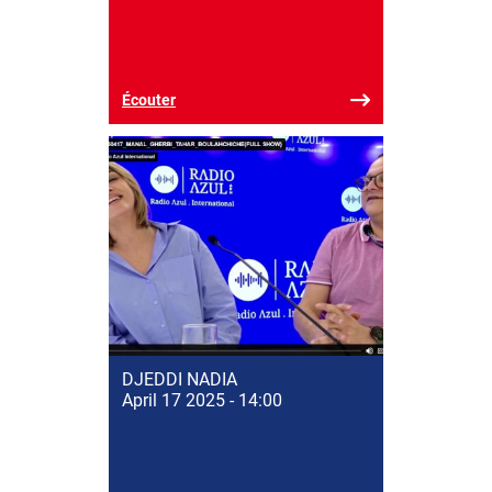
Écouter
DJEDDI NADIA
April 17 2025 - 14:00