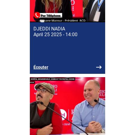
DJEDDI NADIA
April 25 2025 - 14:00
Écouter