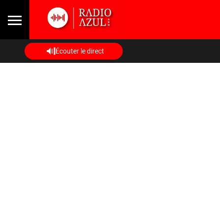
Écouter le direct