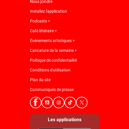
Nous joindre
Installez l'application
Podcasts >
Café littéraire >
Événements artistiques >
Caricature de la semaine >
Politique de confidentialité
Conditions d'utilisation
Plan du site
Communiqués de presse
Les applications