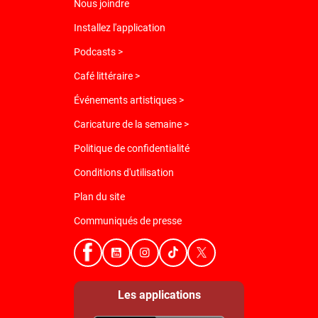
Nous joindre
Installez l'application
Podcasts >
Café littéraire >
Événements artistiques >
Caricature de la semaine >
Politique de confidentialité
Conditions d'utilisation
Plan du site
Communiqués de presse
Les applications