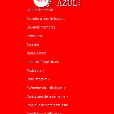
Club de la presse
Assister à nos émissions
Devenez membres
Concours
Carrière
Nous joindre
Installez l'application
Podcasts >
Café littéraire >
Événements artistiques >
Caricature de la semaine >
Politique de confidentialité
Conditions d'utilisation