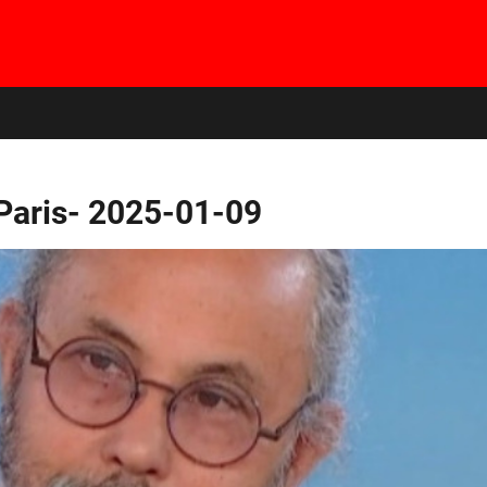
 Paris- 2025-01-09