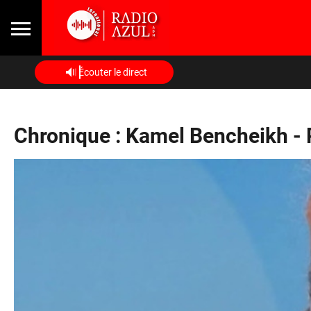
Écouter le direct
Chronique : Kamel Bencheikh -